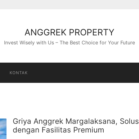
ANGGREK PROPERTY
Invest Wisely with Us – The Best Choice for Your Future
S
KONTAK
Griya Anggrek Margalaksana, Solus
dengan Fasilitas Premium