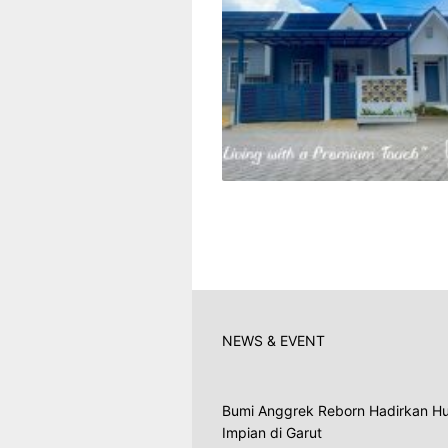
NEWS & EVENT
Bumi Anggrek Reborn Hadirkan Hu
Impian di Garut