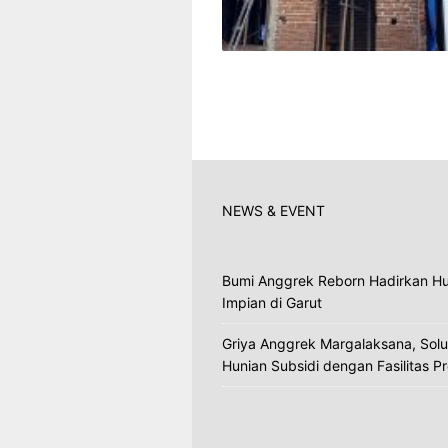
NEWS & EVENT
Bumi Anggrek Reborn Hadirkan Hu
Impian di Garut
Griya Anggrek Margalaksana, Solu
Hunian Subsidi dengan Fasilitas 